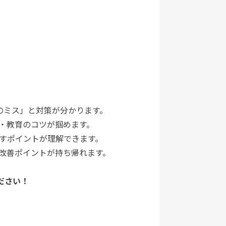
のミス」と対策が分かります。
・教育のコツが掴めます。
すポイントが理解できます。
改善ポイントが持ち帰れます。
ださい！