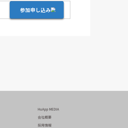
参加申し込み
HuApp MEDIA
会社概要
採用情報