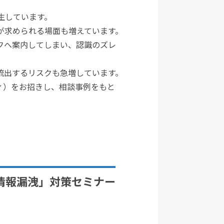
生しています。
が求められる場面も増えています。
フへ案内してしまい、認識のズレ
流出するリスクも急増しています。
ィ）をお招きし、相談事例をもと
情報漏洩」対策セミナー