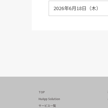
2026年6月18日（木）
TOP
HuApp Solution
サービス一覧