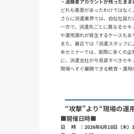
・退職者アカウントが残ったまま
どれも悪意があったわけではなく
さらに派遣業界では、自社社員だ
一方で、派遣先ごとに異なるセキ
や運用漏れが発生するケースもあ
また、最近では「派遣スタッフに
本セミナーでは、実際に多くの企
に、派遣会社が今見直すべきセキ
現場へすぐ展開できる教育・運用
“攻撃”より“現場の
■開催日時■
日 時 ：2026年6月18
日（木）1