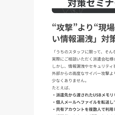
“攻撃”より“現
い情報漏洩」対
「うちのスタッフに限って、そん
実際にご相談いただく派遣会社様
しかし、情報漏洩やセキュリティ
外部からの高度なサイバー攻撃よ
少なくありません。
たとえば、
・派遣先から渡されたUSBメモ
・個人メールへファイルを転送し
・共有アカウントを複数人で利用