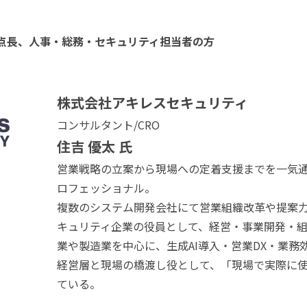
点長、人事・総務・セキュリティ担当者の方
株式会社アキレスセキュリティ
コンサルタント/CRO
住吉 優太 氏
営業戦略の立案から現場への定着支援までを一気通
ロフェッショナル。
複数のシステム開発会社にて営業組織改革や提案
キュリティ企業の役員として、経営・事業開発・
業や製造業を中心に、生成AI導入・営業DX・業務
経営層と現場の橋渡し役として、「現場で実際に使
ている。