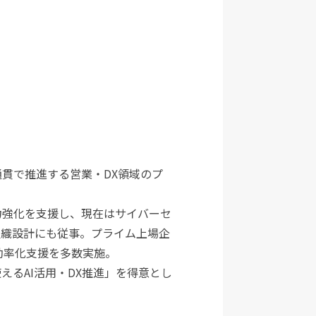
貫で推進する営業・DX領域のプ
力強化を支援し、現在はサイバーセ
組織設計にも従事。プライム上場企
効率化支援を多数実施。
えるAI活用・DX推進」を得意とし