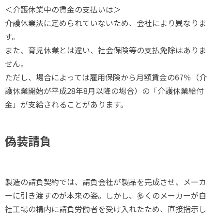
＜介護休業中の賃金の支払いは＞
介護休業法に定められていないため、会社により異なりま
す。
また、育児休業とは違い、社会保険等の支払免除はありま
せん。
ただし、場合によっては雇用保険から月額賃金の67％（介
護休業開始が平成28年8月以降の場合）の「介護休業給付
金」が支給されることがあります。
偽装請負
製造の請負契約では、請負会社が製品を完成させ、メーカ
ーに引き渡すのが本来の姿。しかし、多くのメーカーが自
社工場の構内に請負労働者を受け入れたため、直接指示し