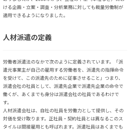
ける企画・立案・調査・分析業務に対しても裁量労働制が
適用できるようになりました。
人材派遣の定義
労働者派遣法のなかで次のように定義されています。「派
遣元事業主が自己の雇用する労働者を、派遣先の指揮命令
を受けて、この派遣先のために従事させること」つまり、
派遣会社の社員として、派遣先企業で派遣先企業の命令で
働くが、あくまでも身分は派遣会社の社員であるわけで
す。
人材派遣会社は、自社の社員を労働力として提供し、その
対価を受け取ります。正社員・契約社員とは異なるこのス
タイルは間接雇用とも呼ばれます。派遣社員はあくまでも