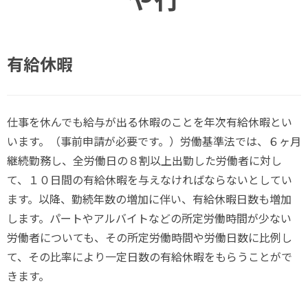
有給休暇
仕事を休んでも給与が出る休暇のことを年次有給休暇とい
います。（事前申請が必要です。）労働基準法では、６ヶ月
継続勤務し、全労働日の８割以上出勤した労働者に対し
て、１０日間の有給休暇を与えなければならないとしてい
ます。以降、勤続年数の増加に伴い、有給休暇日数も増加
します。パートやアルバイトなどの所定労働時間が少ない
労働者についても、その所定労働時間や労働日数に比例し
て、その比率により一定日数の有給休暇をもらうことがで
きます。