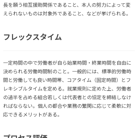
長を願う相互援助関係であること、本人の努力によって変
えられないものは対象外であること、などが挙げられる。
フレックスタイム
一定時間の中で労働者が自ら始業時間・終業時間を自由に
決められる労働時間制のこと。一般的には、標準的労働時
間と労働しても良い時間帯、コアタイム（固定時間）とフ
レキシブルタイムを定める。就業規則に定めた上、労働者
の過半を占める組合若しくは代表者との協定を締結しなけ
ればならない。個人の都合や業務の繁閑に応じて柔軟に対
応できるメリットがある。
プロセス評価