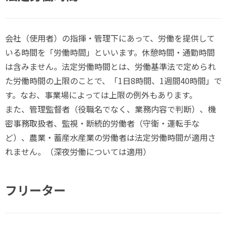
会社（使用者）の指揮・管理下にあって、労働を提供して
いる時間を「労働時間」といいます。休憩時間・通勤時間
は含みません。法定労働時間とは、労働基準法で定められ
た労働時間の上限のことで、「1日8時間、1週間40時間」で
す。なお、事業場によっては上限の例外もあります。
また、管理監督者（役職名でなく、業務内容で判断）、機
密事務取扱者、監視・断続的労働者（守衛・運転手な
ど）、農業・蓄産水産業の労働者は法定労働時間が適用さ
れません。（深夜労働については適用）
フリーター