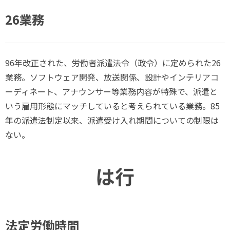
26業務
96年改正された、労働者派遣法令（政令）に定められた26
業務。ソフトウェア開発、放送関係、設計やインテリアコ
ーディネート、アナウンサー等業務内容が特殊で、派遣と
いう雇用形態にマッチしていると考えられている業務。85
年の派遣法制定以来、派遣受け入れ期間についての制限は
ない。
は行
法定労働時間