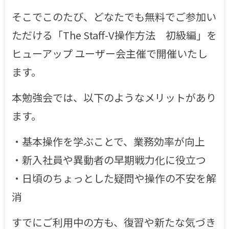
そこでこのたび、どなたでも無料でご参加い
ただける「The Staff-V操作方法 初級編」を
ヒューアップ ユーザー会主催で開催いたし
ます。
本勉強会では、以下のようなメリットがあり
ます。
・基本操作を学ぶことで、業務効率が向上
・新入社員や異動者の早期戦力化に役立つ
・日頃のちょっとした疑問や操作の不安を解
消
すでにご利用中の方も、復習や新たな気づき