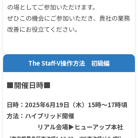
の場としてご参加いただけます。
ぜひこの機会にご参加いただき、貴社の業務
改善にお役立てください。
The Staff-V操作方法 初級編
■開催日時■
日時：2025年6月19日（木）15時～17時頃
方法：ハイブリッド開催
リアル会場▶ヒューアップ本社