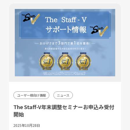
ユーザー様向け情報
ニュース
The Staff-V年末調整セミナーお申込み受付
開始
2025年10月28日