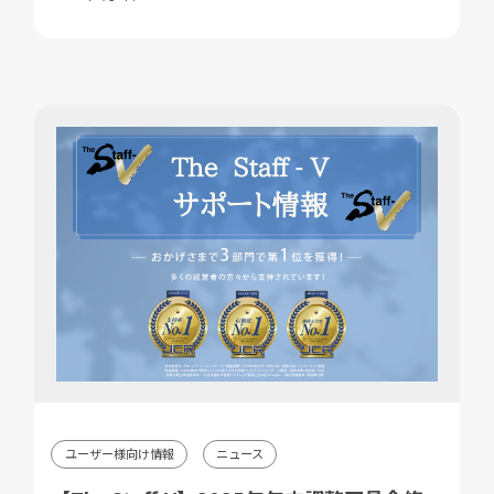
ユーザー様向け情報
ニュース