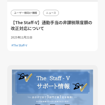
ユーザー様向け情報
ニュース
【The Staff-V】通勤手当の非課税限度額の
改正対応について
2025年11月21日
#The Staff-V