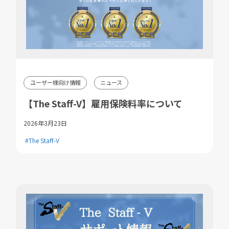
ユーザー様向け情報
ニュース
【The Staff-V】雇用保険料率について
2026年3月23日
#The Staff-V