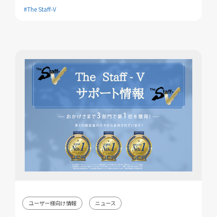
#The Staff-V
ユーザー様向け情報
ニュース