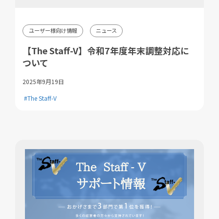
ユーザー様向け情報
ニュース
【The Staff-V】令和7年度年末調整対応に
ついて
2025年9月19日
#The Staff-V