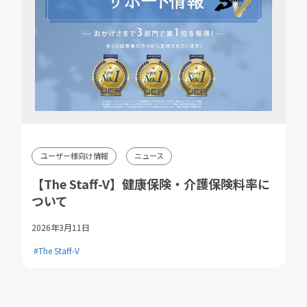
ユーザー様向け情報
ニュース
【The Staff-V】健康保険・介護保険料率に
ついて
2026年3月11日
#The Staff-V