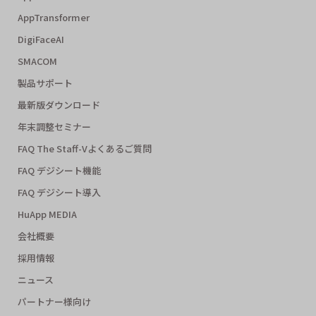
AppTransformer
DigiFaceAI
SMACOM
製品サポート
最新版ダウンロード
年末調整セミナー
FAQ The Staff-Vよくあるご質問
FAQ デジシート機能
FAQ デジシート導入
HuApp MEDIA
会社概要
採用情報
ニュース
パートナー様向け