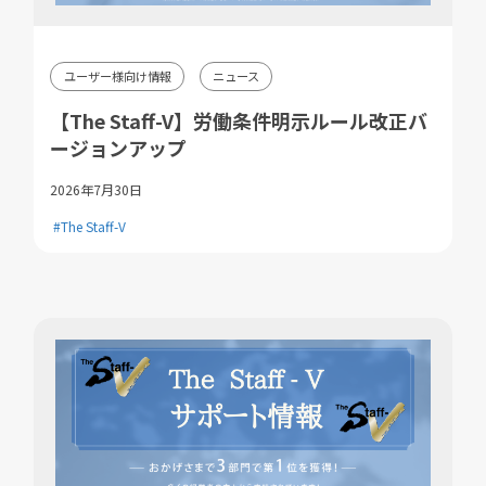
ユーザー様向け情報
ニュース
【The Staff-V】労働条件明示ルール改正バ
ージョンアップ
2026年7月30日
#The Staff-V