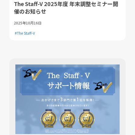
The Staff-V 2025年度 年末調整セミナー開
催のお知らせ
2025年10月16日
#The Staff-V