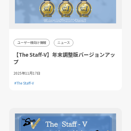
ユーザー様向け情報
ニュース
【The Staff-V】年末調整版バージョンアッ
プ
2025年11月17日
#The Staff-V