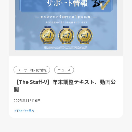
ユーザー様向け情報
ニュース
【The Staff-V】年末調整テキスト、動画公
開
2025年11月10日
#The Staff-V