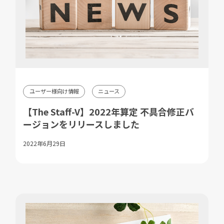
ユーザー様向け情報
ニュース
【The Staff-V】2022年算定 不具合修正バ
ージョンをリリースしました
2022年6月29日