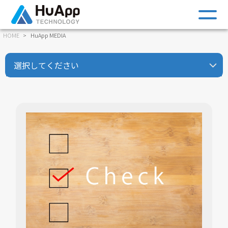
m
HOME
HuApp MEDIA
選択してください