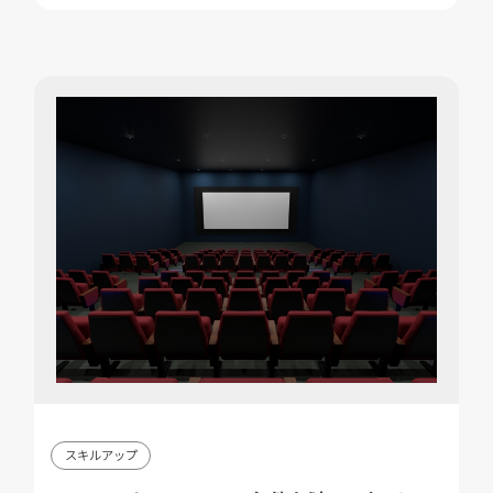
スキルアップ