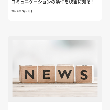
コミュニケーションの条件を映画に知る！
2022年7月28日