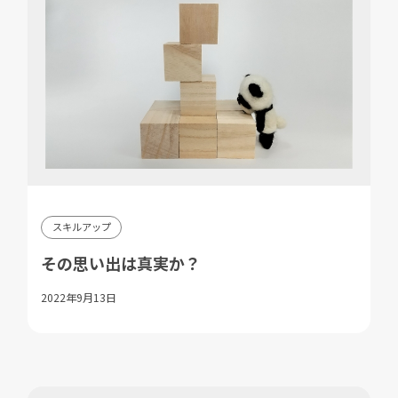
スキルアップ
その思い出は真実か？
2022年9月13日