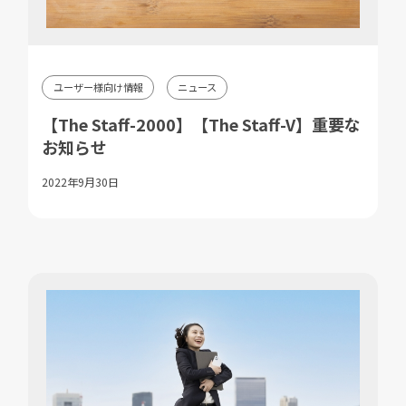
ユーザー様向け情報
ニュース
【The Staff-2000】【The Staff-V】重要な
お知らせ
2022年9月30日