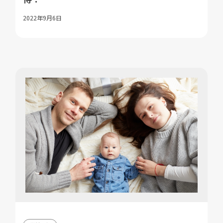
2022年9月6日