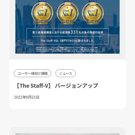
ユーザー様向け情報
ニュース
【The Staff-V】 バージョンアップ
2022年9月21日