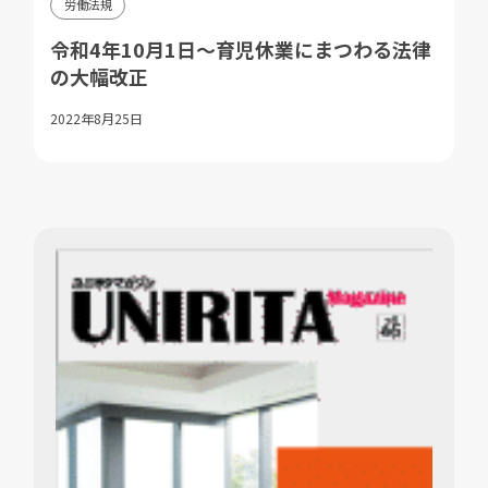
労働法規
令和4年10月1日～育児休業にまつわる法律
の大幅改正
2022年8月25日