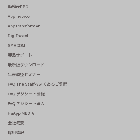
勤務表BPO
AppInvoice
AppTransformer
DigiFaceAI
SMACOM
製品サポート
最新版ダウンロード
年末調整セミナー
FAQ The Staff-Vよくあるご質問
FAQ デジシート機能
FAQ デジシート導入
HuApp MEDIA
会社概要
採用情報