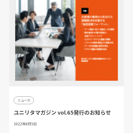
ニュース
ユニリタマガジン vol.65発行のお知らせ
2022年8月5日