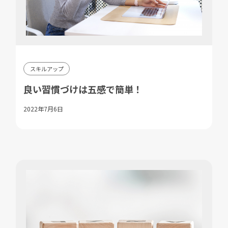
スキルアップ
良い習慣づけは五感で簡単！
2022年7月6日