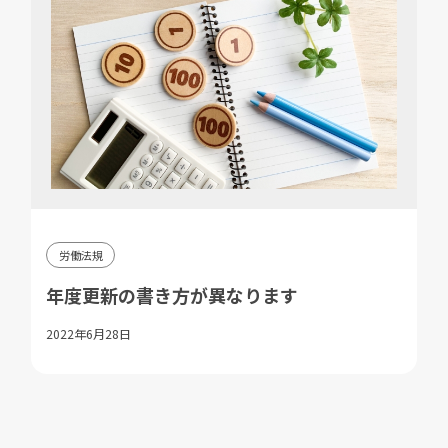
労働法規
年度更新の書き方が異なります
2022年6月28日