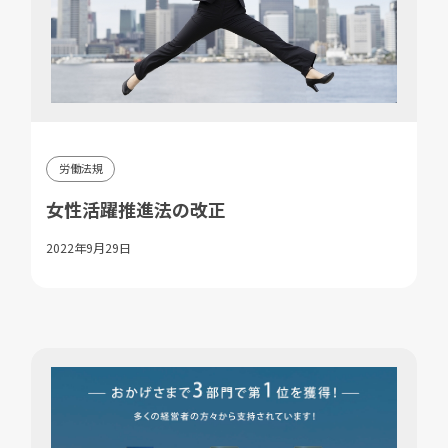
労働法規
女性活躍推進法の改正
2022年9月29日