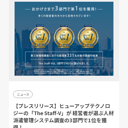
ニュース
【プレスリリース】ヒューアップテクノロ
ジーの「The Staff-V」が 経営者が選ぶ人材
派遣管理システム調査の3部門で1位を獲
得！