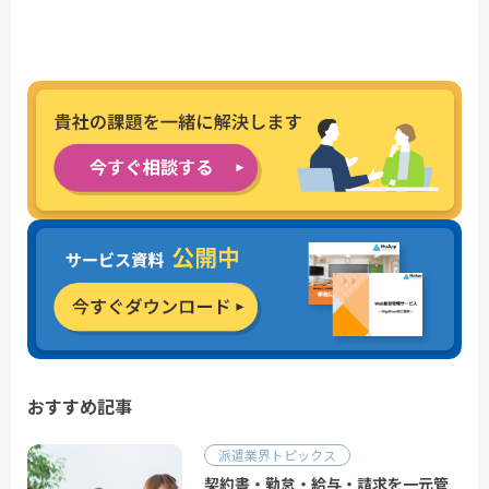
おすすめ記事
派遣業界トピックス
契約書・勤怠・給与・請求を一元管