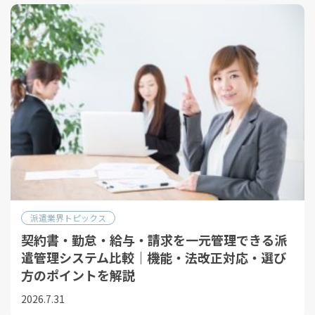
派遣業界トピックス
契約書・勤怠・給与・請求を一元管理できる派
遣管理システム比較｜機能・法改正対応・選び
方のポイントを解説
2026.7.31