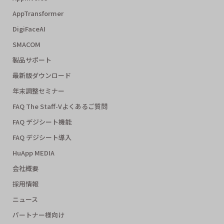
AppTransformer
DigiFaceAI
SMACOM
製品サポート
最新版ダウンロード
年末調整セミナー
FAQ The Staff-Vよくあるご質問
FAQ デジシート機能
FAQ デジシート導入
HuApp MEDIA
会社概要
採用情報
ニュース
パートナー様向け