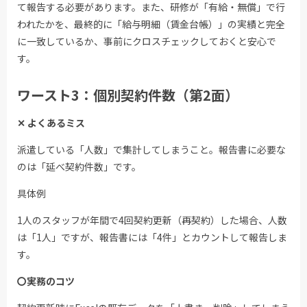
て報告する必要があります。また、研修が「有給・無償」で行
われたかを、最終的に「給与明細（賃金台帳）」の実績と完全
に一致しているか、事前にクロスチェックしておくと安心で
す。
ワースト3：個別契約件数（第2面）
✕ よくあるミス
派遣している「人数」で集計してしまうこと。報告書に必要な
のは「延べ契約件数」です。
具体例
1人のスタッフが年間で4回契約更新（再契約）した場合、人数
は「1人」ですが、報告書には「4件」とカウントして報告しま
す。
〇実務のコツ