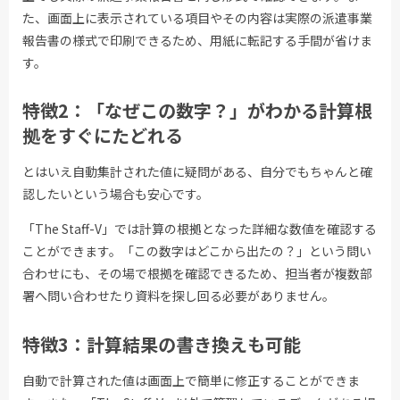
た、画面上に表示されている項目やその内容は実際の派遣事業
報告書の様式で印刷できるため、用紙に転記する手間が省けま
す。
特徴2：「なぜこの数字？」がわかる計算根
拠をすぐにたどれる
とはいえ自動集計された値に疑問がある、自分でもちゃんと確
認したいという場合も安心です。
「The Staff-V」では計算の根拠となった詳細な数値を確認する
ことができます。「この数字はどこから出たの？」という問い
合わせにも、その場で根拠を確認できるため、担当者が複数部
署へ問い合わせたり資料を探し回る必要がありません。
特徴3：計算結果の書き換えも可能
自動で計算された値は画面上で簡単に修正することができま