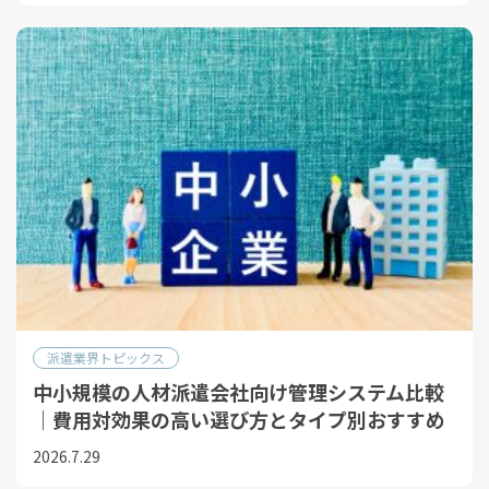
派遣業界トピックス
中小規模の人材派遣会社向け管理システム比較
｜費用対効果の高い選び方とタイプ別おすすめ
2026.7.29