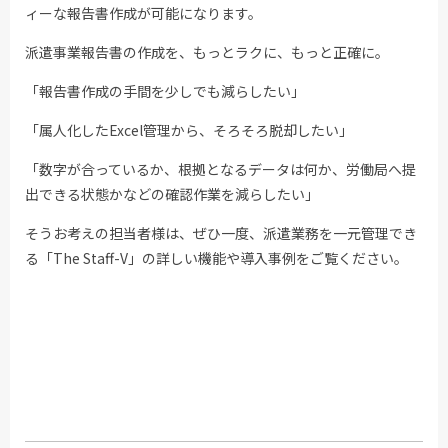
ィーな報告書作成が可能になります。
派遣事業報告書の作成を、もっとラクに、もっと正確に。
「報告書作成の手間を少しでも減らしたい」
「属人化したExcel管理から、そろそろ脱却したい」
「数字が合っているか、根拠となるデータは何か、労働局へ提
出できる状態かなどの確認作業を減らしたい」
そうお考えの担当者様は、ぜひ一度、派遣業務を一元管理でき
る「The Staff-V」の詳しい機能や導入事例をご覧ください。