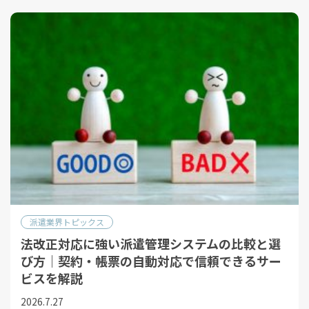
派遣業界トピックス
法改正対応に強い派遣管理システムの比較と選
び方｜契約・帳票の自動対応で信頼できるサー
ビスを解説
2026.7.27