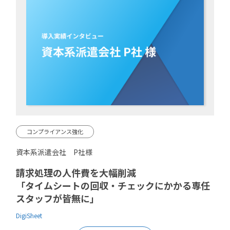
コンプライアンス強化
資本系派遣会社 P社様
請求処理の人件費を大幅削減
「タイムシートの回収・チェックにかかる専任
スタッフが皆無に」
DigiSheet