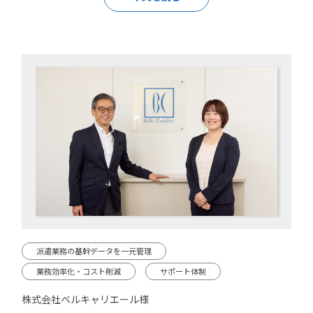
派遣業務の基幹データを一元管理
業務効率化・コスト削減
サポート体制
株式会社ベルキャリエール様