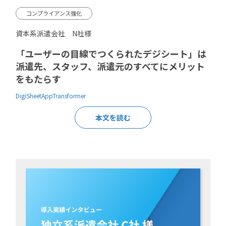
コンプライアンス強化
資本系派遣会社 N社様
「ユーザーの目線でつくられたデジシート」は
派遣先、スタッフ、派遣元のすべてにメリット
をもたらす
DigiSheet
AppTransformer
本文を読む