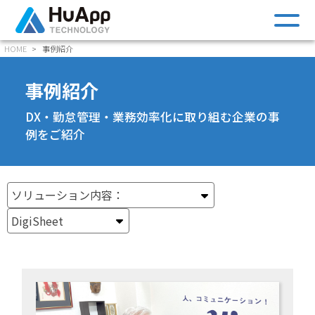
m
HOME
事例紹介
事例紹介
DX・勤怠管理・業務効率化に取り組む企業の事
例をご紹介