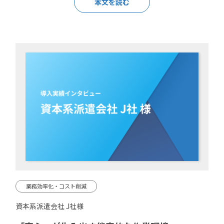
本文を読む
業務効率化・コスト削減
資本系派遣会社 J社様