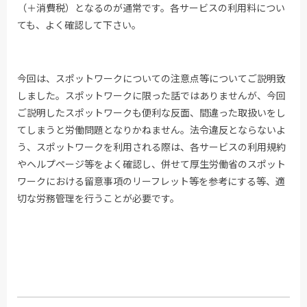
（＋消費税）となるのが通常です。各サービスの利用料につい
ても、よく確認して下さい。
今回は、スポットワークについての注意点等についてご説明致
しました。スポットワークに限った話ではありませんが、今回
ご説明したスポットワークも便利な反面、間違った取扱いをし
てしまうと労働問題となりかねません。法令違反とならないよ
う、スポットワークを利用される際は、各サービスの利用規約
やヘルプページ等をよく確認し、併せて厚生労働省のスポット
ワークにおける留意事項のリーフレット等を参考にする等、適
切な労務管理を行うことが必要です。