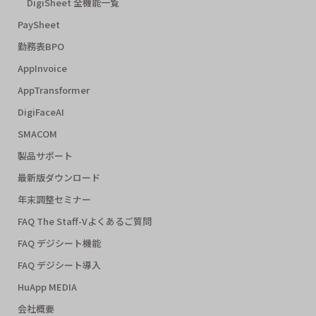
DigiSheet 全機能一覧
PaySheet
勤務表BPO
AppInvoice
AppTransformer
DigiFaceAI
SMACOM
製品サポート
最新版ダウンロード
年末調整セミナー
FAQ The Staff-Vよくあるご質問
FAQ デジシート機能
FAQ デジシート導入
HuApp MEDIA
会社概要