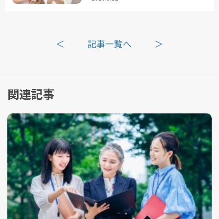
＜
記事一覧へ
＞
関連記事