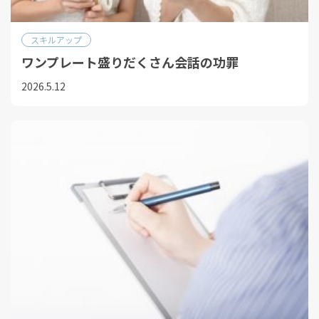
スキルアップ
ワンプレート盛りだくさん会話の功罪
2026.5.12