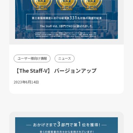
ユーザー様向け情報
ニュース
【The Staff-V】 バージョンアップ
2023年6月14日