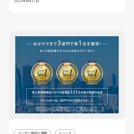
2023年4月17日
ユーザー様向け情報
ニュース