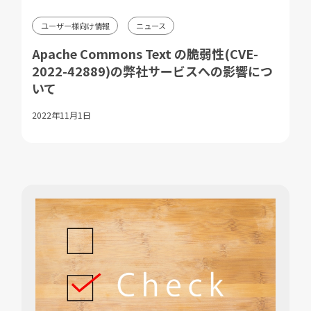
ユーザー様向け情報
ニュース
Apache Commons Text の脆弱性(CVE-
2022-42889)の弊社サービスへの影響につ
いて
2022年11月1日