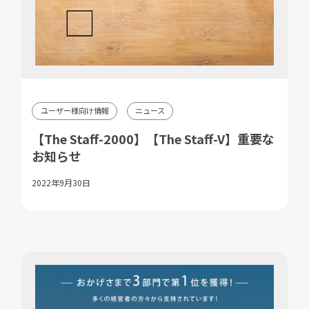
ユーザー様向け情報
ニュース
【The Staff-2000】【The Staff-V】重要な
お知らせ
2022年9月30日