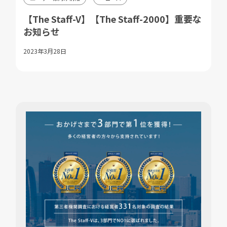
【The Staff-V】【The Staff-2000】重要な
お知らせ
2023年3月28日