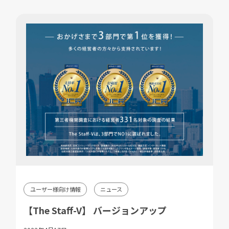
ユーザー様向け情報
ニュース
【The Staff-V】 バージョンアップ