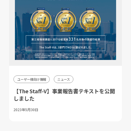
ユーザー様向け情報
ニュース
【The Staff-V】事業報告書テキストを公開
しました
2023年5月30日