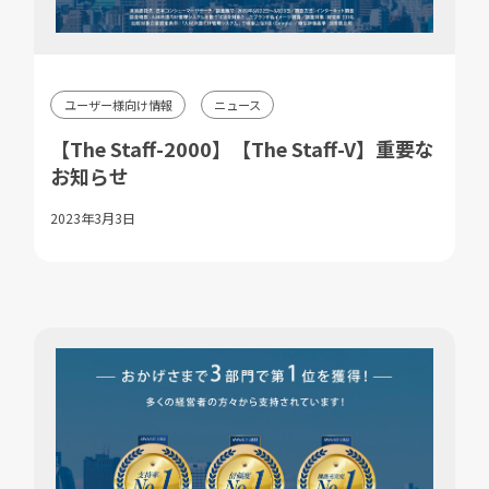
ユーザー様向け情報
ニュース
【The Staff-2000】【The Staff-V】重要な
お知らせ
2023年3月3日