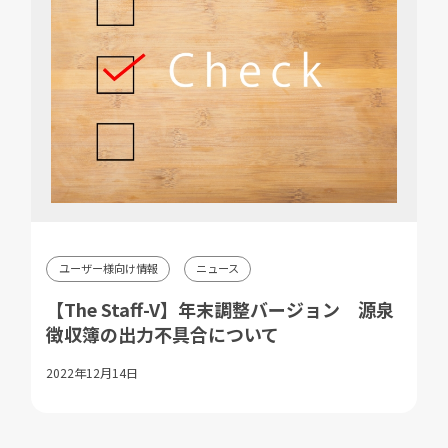
ユーザー様向け情報
ニュース
【The Staff-V】年末調整バージョン 源泉
徴収簿の出力不具合について
2022年12月14日