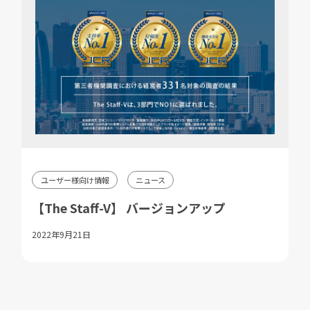
ユーザー様向け情報
ニュース
【The Staff-V】 バージョンアップ
2022年9月21日