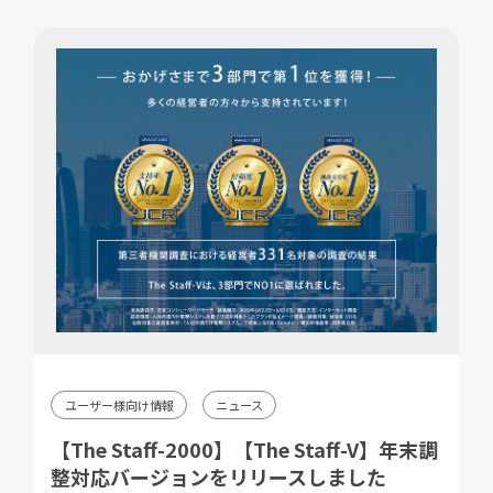
ユーザー様向け情報
ニュース
【The Staff-2000】【The Staff-V】年末調
整対応バージョンをリリースしました