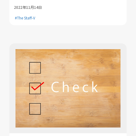
2022年11月14日
#The Staff-V