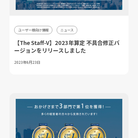
ユーザー様向け情報
ニュース
【The Staff-V】2023年算定 不具合修正バ
ージョンをリリースしました
2023年6月23日