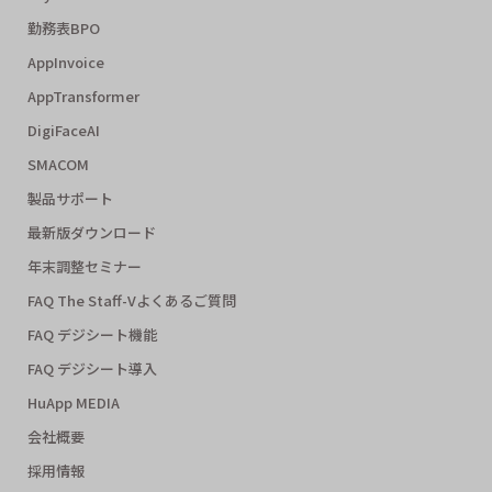
勤務表BPO
AppInvoice
AppTransformer
DigiFaceAI
SMACOM
製品サポート
最新版ダウンロード
年末調整セミナー
FAQ The Staff-Vよくあるご質問
FAQ デジシート機能
FAQ デジシート導入
HuApp MEDIA
会社概要
採用情報