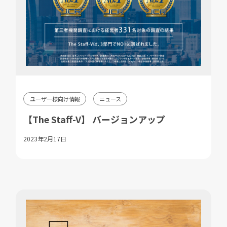
ユーザー様向け情報
ニュース
【The Staff-V】 バージョンアップ
2023年2月17日